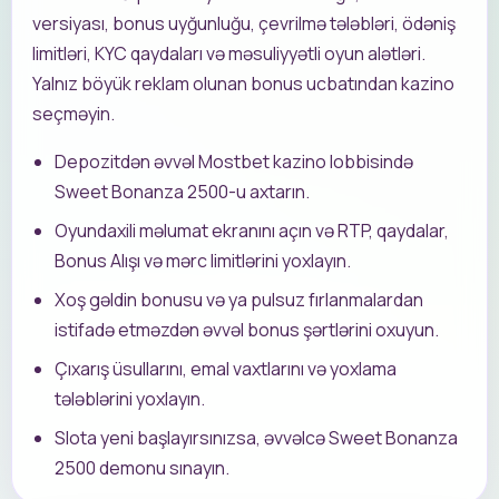
versiyası, bonus uyğunluğu, çevrilmə tələbləri, ödəniş
limitləri, KYC qaydaları və məsuliyyətli oyun alətləri.
Yalnız böyük reklam olunan bonus ucbatından kazino
seçməyin.
Depozitdən əvvəl Mostbet kazino lobbisində
Sweet Bonanza 2500-u axtarın.
Oyundaxili məlumat ekranını açın və RTP, qaydalar,
Bonus Alışı və mərc limitlərini yoxlayın.
Xoş gəldin bonusu və ya pulsuz fırlanmalardan
istifadə etməzdən əvvəl bonus şərtlərini oxuyun.
Çıxarış üsullarını, emal vaxtlarını və yoxlama
tələblərini yoxlayın.
Slota yeni başlayırsınızsa, əvvəlcə Sweet Bonanza
2500 demonu sınayın.