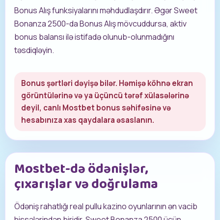
Bonus Alış funksiyalarını məhdudlaşdırır. Əgər Sweet
Bonanza 2500-da Bonus Alış mövcuddursa, aktiv
bonus balansı ilə istifadə olunub-olunmadığını
təsdiqləyin.
Bonus şərtləri dəyişə bilər. Həmişə köhnə ekran
görüntülərinə və ya üçüncü tərəf xülasələrinə
deyil, canlı Mostbet bonus səhifəsinə və
hesabınıza xas qaydalara əsaslanın.
Mostbet-də ödənişlər,
çıxarışlar və doğrulama
Ödəniş rahatlığı real pullu kazino oyunlarının ən vacib
hissələrindən biridir. Sweet Bonanza 2500 üçün