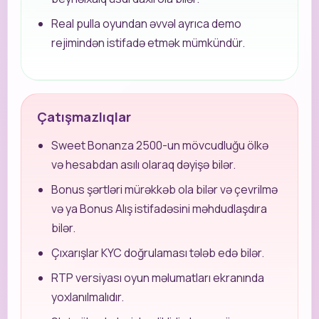
Real pulla oyundan əvvəl ayrıca demo
rejimindən istifadə etmək mümkündür.
Çatışmazlıqlar
Sweet Bonanza 2500-un mövcudluğu ölkə
və hesabdan asılı olaraq dəyişə bilər.
Bonus şərtləri mürəkkəb ola bilər və çevrilmə
və ya Bonus Alış istifadəsini məhdudlaşdıra
bilər.
Çıxarışlar KYC doğrulaması tələb edə bilər.
RTP versiyası oyun məlumatları ekranında
yoxlanılmalıdır.