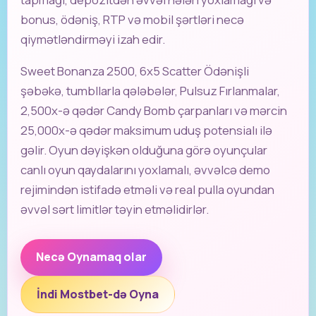
bonus, ödəniş, RTP və mobil şərtləri necə
qiymətləndirməyi izah edir.
Sweet Bonanza 2500, 6x5 Scatter Ödənişli
şəbəkə, tumbllarla qələbələr, Pulsuz Fırlanmalar,
2,500x-ə qədər Candy Bomb çarpanları və mərcin
25,000x-ə qədər maksimum uduş potensialı ilə
gəlir. Oyun dəyişkən olduğuna görə oyunçular
canlı oyun qaydalarını yoxlamalı, əvvəlcə demo
rejimindən istifadə etməli və real pulla oyundan
əvvəl sərt limitlər təyin etməlidirlər.
Necə Oynamaq olar
İndi Mostbet-də Oyna