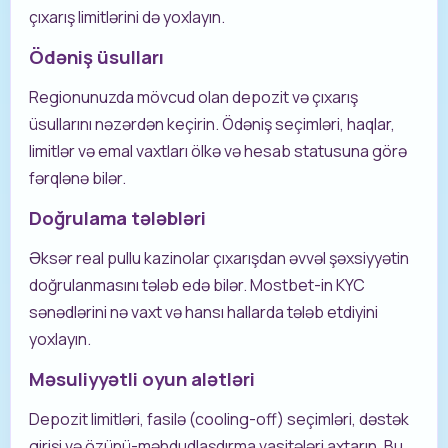
çıxarış limitlərini də yoxlayın.
Ödəniş üsulları
Regionunuzda mövcud olan depozit və çıxarış
üsullarını nəzərdən keçirin. Ödəniş seçimləri, haqlar,
limitlər və emal vaxtları ölkə və hesab statusuna görə
fərqlənə bilər.
Doğrulama tələbləri
Əksər real pullu kazinolar çıxarışdan əvvəl şəxsiyyətin
doğrulanmasını tələb edə bilər. Mostbet-in KYC
sənədlərini nə vaxt və hansı hallarda tələb etdiyini
yoxlayın.
Məsuliyyətli oyun alətləri
Depozit limitləri, fasilə (cooling-off) seçimləri, dəstək
girişi və özünü-məhdudlaşdırma vasitələri axtarın. Bu