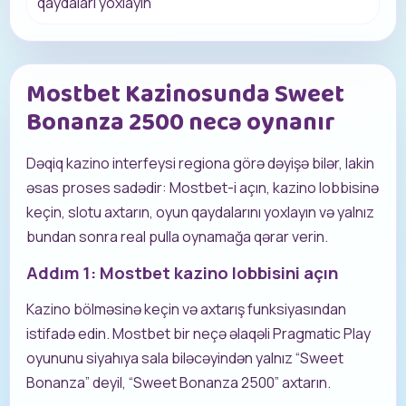
qaydaları yoxlayın
Mostbet Kazinosunda Sweet
Bonanza 2500 necə oynanır
Dəqiq kazino interfeysi regiona görə dəyişə bilər, lakin
əsas proses sadədir: Mostbet-i açın, kazino lobbisinə
keçin, slotu axtarın, oyun qaydalarını yoxlayın və yalnız
bundan sonra real pulla oynamağa qərar verin.
Addım 1: Mostbet kazino lobbisini açın
Kazino bölməsinə keçin və axtarış funksiyasından
istifadə edin. Mostbet bir neçə əlaqəli Pragmatic Play
oyununu siyahıya sala biləcəyindən yalnız “Sweet
Bonanza” deyil, “Sweet Bonanza 2500” axtarın.