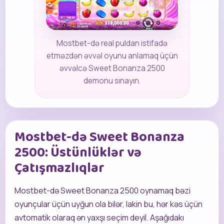
Mostbet-də real puldan istifadə
etməzdən əvvəl oyunu anlamaq üçün
əvvəlcə Sweet Bonanza 2500
demonu sınayın.
Mostbet-də Sweet Bonanza
2500: Üstünlüklər və
Çatışmazlıqlar
Mostbet-də Sweet Bonanza 2500 oynamaq bəzi
oyunçular üçün uyğun ola bilər, lakin bu, hər kəs üçün
avtomatik olaraq ən yaxşı seçim deyil. Aşağıdakı