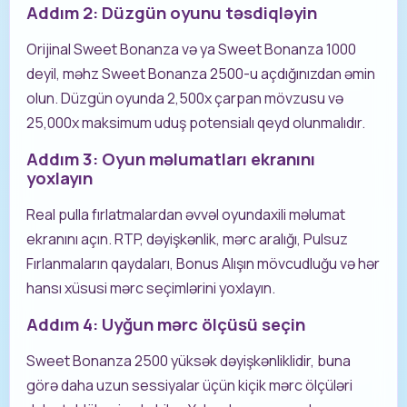
Addım 2: Düzgün oyunu təsdiqləyin
Orijinal Sweet Bonanza və ya Sweet Bonanza 1000
deyil, məhz Sweet Bonanza 2500-u açdığınızdan əmin
olun. Düzgün oyunda 2,500x çarpan mövzusu və
25,000x maksimum uduş potensialı qeyd olunmalıdır.
Addım 3: Oyun məlumatları ekranını
yoxlayın
Real pulla fırlatmalardan əvvəl oyundaxili məlumat
ekranını açın. RTP, dəyişkənlik, mərc aralığı, Pulsuz
Fırlanmaların qaydaları, Bonus Alışın mövcudluğu və hər
hansı xüsusi mərc seçimlərini yoxlayın.
Addım 4: Uyğun mərc ölçüsü seçin
Sweet Bonanza 2500 yüksək dəyişkənliklidir, buna
görə daha uzun sessiyalar üçün kiçik mərc ölçüləri