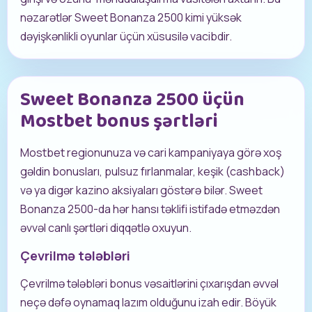
nəzarətlər Sweet Bonanza 2500 kimi yüksək
dəyişkənlikli oyunlar üçün xüsusilə vacibdir.
Sweet Bonanza 2500 üçün
Mostbet bonus şərtləri
Mostbet regionunuza və cari kampaniyaya görə xoş
gəldin bonusları, pulsuz fırlanmalar, keşik (cashback)
və ya digər kazino aksiyaları göstərə bilər. Sweet
Bonanza 2500-da hər hansı təklifi istifadə etməzdən
əvvəl canlı şərtləri diqqətlə oxuyun.
Çevrilmə tələbləri
Çevrilmə tələbləri bonus vəsaitlərini çıxarışdan əvvəl
neçə dəfə oynamaq lazım olduğunu izah edir. Böyük