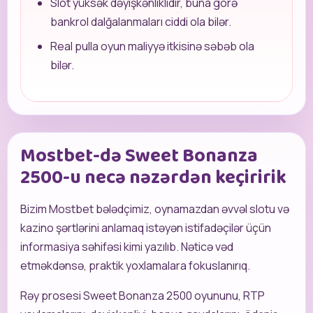
Slot yüksək dəyişkənliklidir, buna görə
bankrol dalğalanmaları ciddi ola bilər.
Real pulla oyun maliyyə itkisinə səbəb ola
bilər.
Mostbet-də Sweet Bonanza
2500-u necə nəzərdən keçiririk
Bizim Mostbet bələdçimiz, oynamazdan əvvəl slotu və
kazino şərtlərini anlamaq istəyən istifadəçilər üçün
informasiya səhifəsi kimi yazılıb. Nəticə vəd
etməkdənsə, praktik yoxlamalara fokuslanırıq.
Rəy prosesi Sweet Bonanza 2500 oyununu, RTP