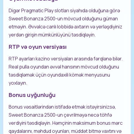
Digər Pragmatic Play slotları siyahıda olduğuna görə
Sweet Bonanza 2500-un mövcud olduğunu güman
etməyin. Əvvəlcə canlı lobbidə axtarın və yerləşdiyiniz
yerdən girişin mümkünlüyünü təsdiqləyin.
RTP və oyun versiyası
RTP ayarları kazino versiyaları arasında fərqlənə bilər.
Real pulla oyundan əvvəl hansının mövcud olduğunu
təsdiqləmək üçün oyundaxili kömək menyusunu
yoxlayın.
Bonus uyğunluğu
Bonus vəsaitlərindən istifadə etmək istəyirsinizsə,
Sweet Bonanza 2500-un çevrilməyə necə töhfə
verdiyini təsdiqləyin. Həmçinin maksimum bonus mərc
qaydalarını, məhdud oyunları, müddət bitmə vaxtını və