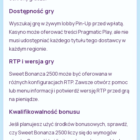
Dostępność gry
Wyszukaj grę w żywym lobby Pin-Up przed wpłatą.
Kasyno może oferować treści Pragmatic Play, ale nie
musi udostępniać każdego tytułu tego dostawcy w
każdym regionie.
RTP i wersja gry
Sweet Bonanza 2500 może być oferowana w
różnych konfiguracjach RTP. Zawsze otwórz pomoc
lub menu informacji i potwierdź wersję RTP przed grą
na pieniądze.
Kwalifikowalność bonusu
Jeśli planujesz użyć środków bonusowych, sprawdź,
czy Sweet Bonanza 2500 liczy się do wymogów