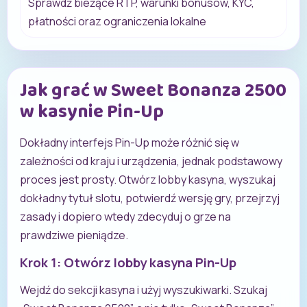
Sprawdź bieżące RTP, warunki bonusów, KYC,
płatności oraz ograniczenia lokalne
Jak grać w Sweet Bonanza 2500
w kasynie Pin-Up
Dokładny interfejs Pin-Up może różnić się w
zależności od kraju i urządzenia, jednak podstawowy
proces jest prosty. Otwórz lobby kasyna, wyszukaj
dokładny tytuł slotu, potwierdź wersję gry, przejrzyj
zasady i dopiero wtedy zdecyduj o grze na
prawdziwe pieniądze.
Krok 1: Otwórz lobby kasyna Pin-Up
Wejdź do sekcji kasyna i użyj wyszukiwarki. Szukaj