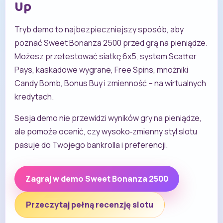
Up
Tryb demo to najbezpieczniejszy sposób, aby
poznać Sweet Bonanza 2500 przed grą na pieniądze.
Możesz przetestować siatkę 6x5, system Scatter
Pays, kaskadowe wygrane, Free Spins, mnożniki
Candy Bomb, Bonus Buy i zmienność – na wirtualnych
kredytach.
Sesja demo nie przewidzi wyników gry na pieniądze,
ale pomoże ocenić, czy wysoko‑zmienny styl slotu
pasuje do Twojego bankrolla i preferencji.
Zagraj w demo Sweet Bonanza 2500
Przeczytaj pełną recenzję slotu