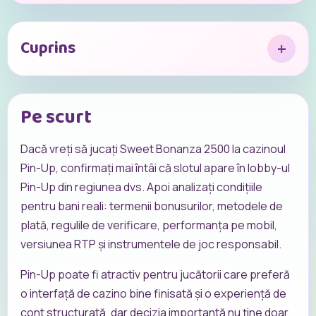
Cuprins
Pe scurt
Dacă vreți să jucați Sweet Bonanza 2500 la cazinoul
Pin-Up, confirmați mai întâi că slotul apare în lobby-ul
Pin-Up din regiunea dvs. Apoi analizați condițiile
pentru bani reali: termenii bonusurilor, metodele de
plată, regulile de verificare, performanța pe mobil,
versiunea RTP și instrumentele de joc responsabil.
Pin-Up poate fi atractiv pentru jucătorii care preferă
o interfață de cazino bine finisată și o experiență de
cont structurată, dar decizia importantă nu ține doar