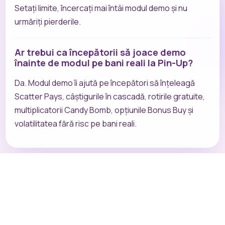
Setați limite, încercați mai întâi modul demo și nu
urmăriți pierderile.
Ar trebui ca începătorii să joace demo
înainte de modul pe bani reali la Pin-Up?
Da. Modul demo îi ajută pe începători să înțeleagă
Scatter Pays, câștigurile în cascadă, rotirile gratuite,
multiplicatorii Candy Bomb, opțiunile Bonus Buy și
volatilitatea fără risc pe bani reali.
SweetBonanza2500.rodeo este un ghid informativ
independent despre slotul Sweet Bonanza 2500 de
la Pragmatic Play. Prezentăm jocul, RTP-ul,
volatilitatea, rotirile gratuite, multiplicatorii Candy