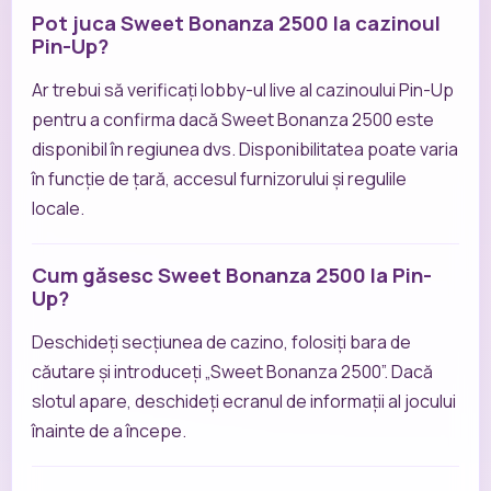
Pot juca Sweet Bonanza 2500 la cazinoul
Pin-Up?
Ar trebui să verificați lobby-ul live al cazinoului Pin-Up
pentru a confirma dacă Sweet Bonanza 2500 este
disponibil în regiunea dvs. Disponibilitatea poate varia
în funcție de țară, accesul furnizorului și regulile
locale.
Cum găsesc Sweet Bonanza 2500 la Pin-
Up?
Deschideți secțiunea de cazino, folosiți bara de
căutare și introduceți „Sweet Bonanza 2500”. Dacă
slotul apare, deschideți ecranul de informații al jocului
înainte de a începe.