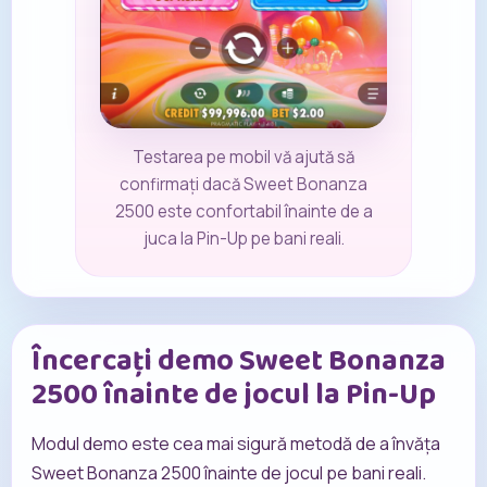
Testarea pe mobil vă ajută să
confirmați dacă Sweet Bonanza
2500 este confortabil înainte de a
juca la Pin-Up pe bani reali.
Încercați demo Sweet Bonanza
2500 înainte de jocul la Pin-Up
Modul demo este cea mai sigură metodă de a învăța
Sweet Bonanza 2500 înainte de jocul pe bani reali.