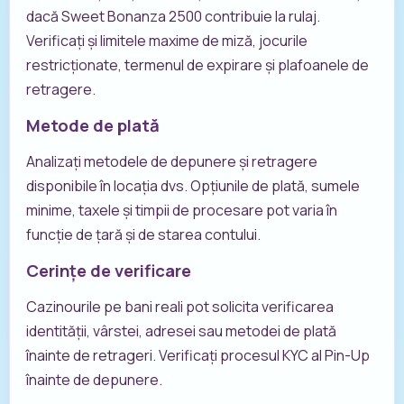
dacă Sweet Bonanza 2500 contribuie la rulaj.
Verificați și limitele maxime de miză, jocurile
restricționate, termenul de expirare și plafoanele de
retragere.
Metode de plată
Analizați metodele de depunere și retragere
disponibile în locația dvs. Opțiunile de plată, sumele
minime, taxele și timpii de procesare pot varia în
funcție de țară și de starea contului.
Cerințe de verificare
Cazinourile pe bani reali pot solicita verificarea
identității, vârstei, adresei sau metodei de plată
înainte de retrageri. Verificați procesul KYC al Pin-Up
înainte de depunere.