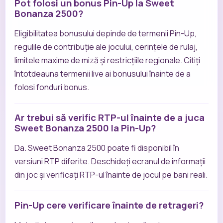
Pot folosi un bonus Pin-Up la Sweet
Bonanza 2500?
Eligibilitatea bonusului depinde de termenii Pin-Up,
regulile de contribuție ale jocului, cerințele de rulaj,
limitele maxime de miză și restricțiile regionale. Citiți
întotdeauna termenii live ai bonusului înainte de a
folosi fonduri bonus.
Ar trebui să verific RTP-ul înainte de a juca
Sweet Bonanza 2500 la Pin-Up?
Da. Sweet Bonanza 2500 poate fi disponibil în
versiuni RTP diferite. Deschideți ecranul de informații
din joc și verificați RTP-ul înainte de jocul pe bani reali.
Pin-Up cere verificare înainte de retrageri?