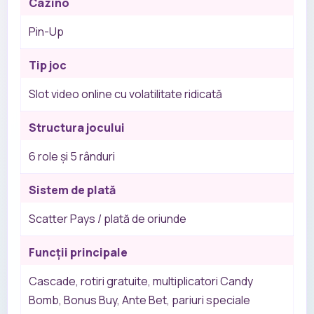
Cazino
Pin-Up
Tip joc
Slot video online cu volatilitate ridicată
Structura jocului
6 role și 5 rânduri
Sistem de plată
Scatter Pays / plată de oriunde
Funcții principale
Cascade, rotiri gratuite, multiplicatori Candy
Bomb, Bonus Buy, Ante Bet, pariuri speciale