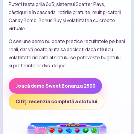
Puteți testa grila 6x5, sistemul Scatter Pays,
câștigurile în cascadă, rotirile gratuite, multiplicatorii
Candy Bomb, Bonus Buy și volatilitatea cu credite
virtuale.
O sesiune demo nu poate prezice rezultatele pe bani
reali, dar vă poate ajuta să decideți dacă stilul cu
volatilitate ridicată al slotului se potrivește bugetului
și preferințelor dvs. de joc.
Joacă demo Sweet Bonanza 2500
Citiți recenzia completă a slotului