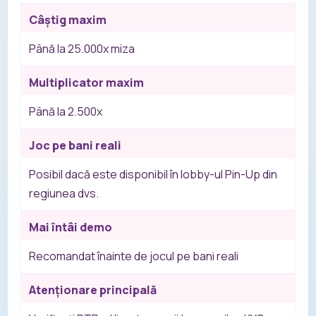
Câștig maxim
Până la 25.000x miza
Multiplicator maxim
Până la 2.500x
Joc pe bani reali
Posibil dacă este disponibil în lobby-ul Pin-Up din
regiunea dvs.
Mai întâi demo
Recomandat înainte de jocul pe bani reali
Atenționare principală